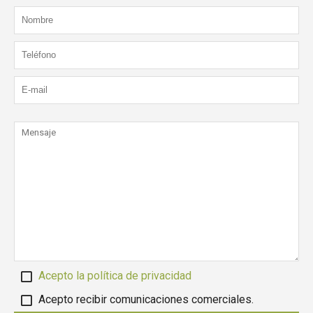
Acepto la política de privacidad
Acepto recibir comunicaciones comerciales.