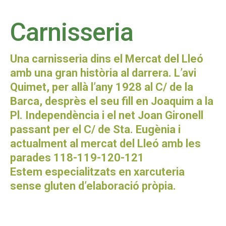
Carnisseria
Una carnisseria dins el Mercat del Lleó
amb una gran història al darrera. L’avi
Quimet, per allà l’any 1928 al C/ de la
Barca, desprès el seu fill en Joaquim a la
Pl. Independència i el net Joan Gironell
passant per el C/ de Sta. Eugènia i
actualment al mercat del Lleó amb les
parades 118-119-120-121
Estem especialitzats en xarcuteria
sense gluten d’elaboració pròpia.