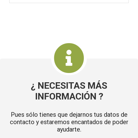
¿ NECESITAS MÁS
INFORMACIÓN ?
Pues sólo tienes que dejarnos tus datos de
contacto y estaremos encantados de poder
ayudarte.