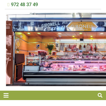
972 48 37 49