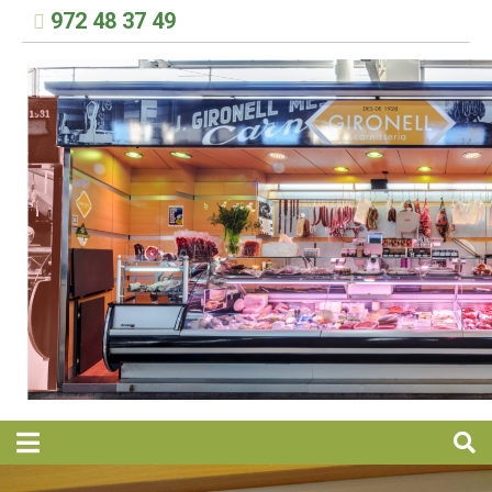
972 48 37 49